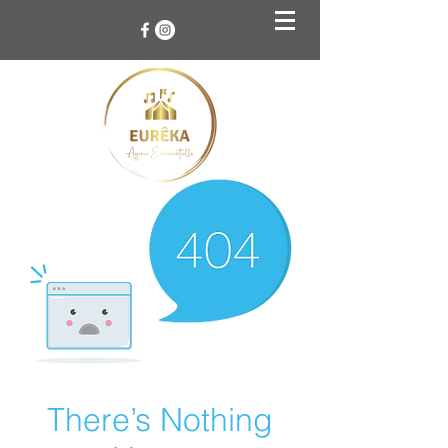
There’s Nothing