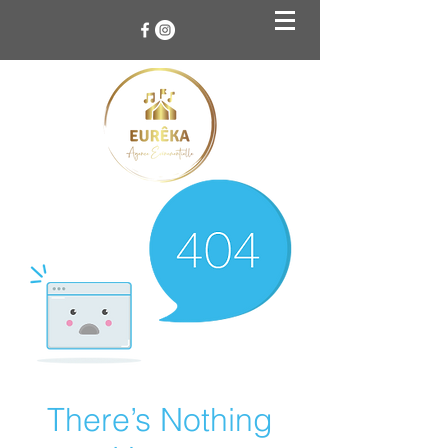
There’s Nothing