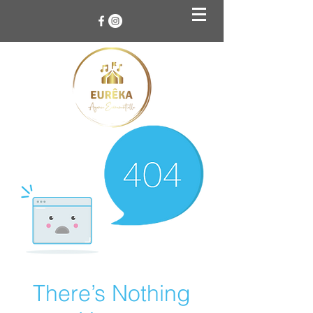
There’s Nothing